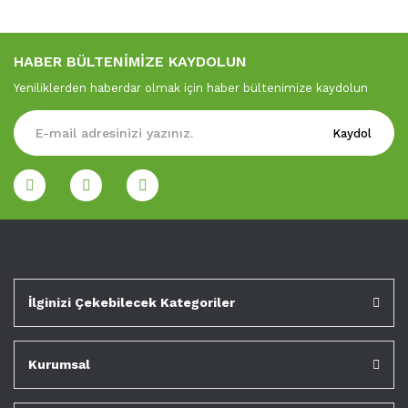
HABER BÜLTENİMİZE KAYDOLUN
Yeniliklerden haberdar olmak için haber bültenimize kaydolun
Kaydol
İlginizi Çekebilecek Kategoriler
Kurumsal