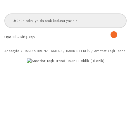
Üye Ol
-
Giriş Yap
Anasayfa
BAKIR & BRONZ TAKILAR
BAKIR BİLEKLİK
Ametist Taşlı Trend Bakı