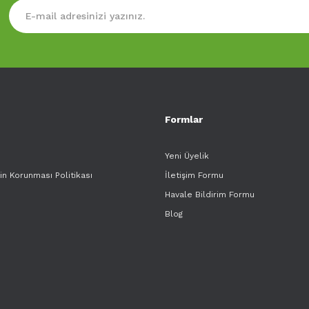
Formlar
Yeni Üyelik
rin Korunması Politikası
İletişim Formu
Havale Bildirim Formu
Blog