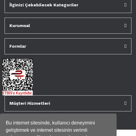
İlginizi Çekebilecek Kategoriler
Kurumsal
Formlar
Müşteri Hizmetleri
Bu internet sitesinde, kullanıcı deneyimini
geliştirmek ve internet sitesinin verimli