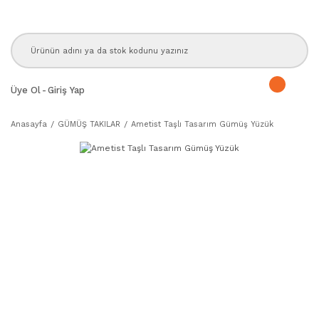
Üye Ol
-
Giriş Yap
Anasayfa
GÜMÜŞ TAKILAR
Ametist Taşlı Tasarım Gümüş Yüzük