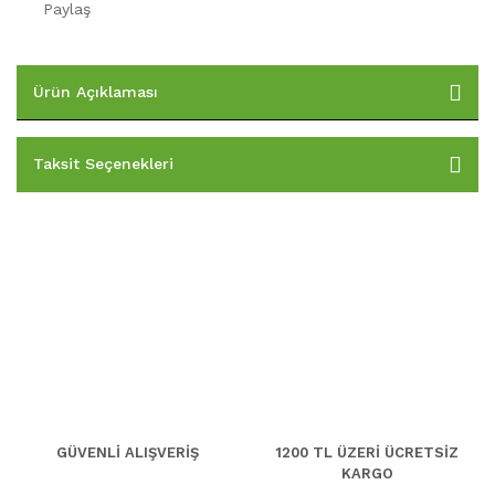
Paylaş
Ürün Açıklaması
Taksit Seçenekleri
GÜVENLİ ALIŞVERİŞ
1200 TL ÜZERİ ÜCRETSİZ
KARGO