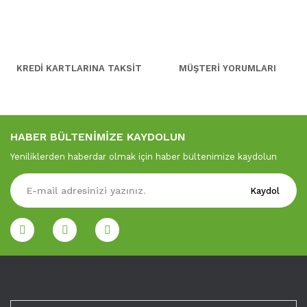
KREDİ KARTLARINA TAKSİT
MÜŞTERİ YORUMLARI
HABER BÜLTENİMİZE KAYDOLUN
Yeniliklerden haberdar olmak için haber bültenimize kaydolun
Kaydol