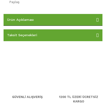
Paylaş
Ürün Açıklaması
Taksit Seçenekleri
GÜVENLİ ALIŞVERİŞ
1200 TL ÜZERİ ÜCRETSİZ
KARGO