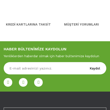
KREDİ KARTLARINA TAKSİT
MÜŞTERİ YORUMLARI
HABER BÜLTENİMİZE KAYDOLUN
Yeniliklerden haberdar olmak için haber bültenimize kaydolun
Kaydol