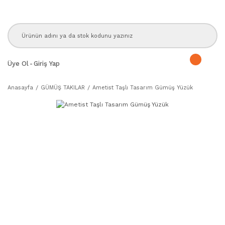
Üye Ol
-
Giriş Yap
Anasayfa
GÜMÜŞ TAKILAR
Ametist Taşlı Tasarım Gümüş Yüzük