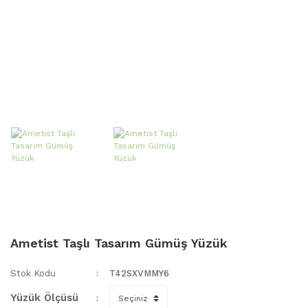
Ametist Taşlı Tasarım Gümüş Yüzük
Stok Kodu
T42SXVMMY6
Yüzük Ölçüsü