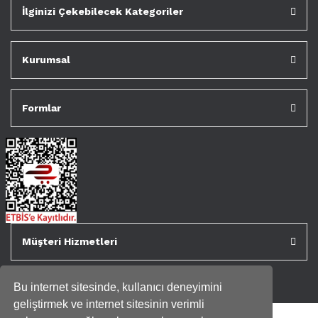
İlginizi Çekebilecek Kategoriler
Kurumsal
Formlar
Müşteri Hizmetleri
Bu internet sitesinde, kullanıcı deneyimini
geliştirmek ve internet sitesinin verimli