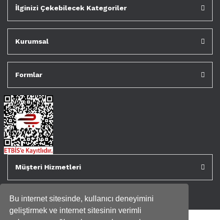
İlginizi Çekebilecek Kategoriler
Kurumsal
Formlar
Müşteri Hizmetleri
Bu internet sitesinde, kullanıcı deneyimini
geliştirmek ve internet sitesinin verimli