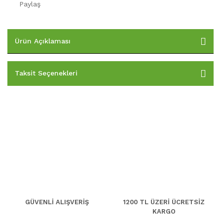
Paylaş
Ürün Açıklaması
Taksit Seçenekleri
GÜVENLİ ALIŞVERİŞ
1200 TL ÜZERİ ÜCRETSİZ
KARGO