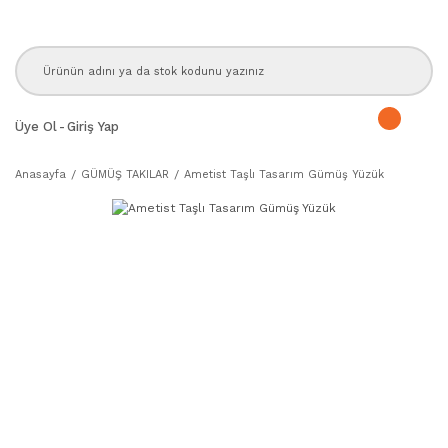
Üye Ol
-
Giriş Yap
Anasayfa
GÜMÜŞ TAKILAR
Ametist Taşlı Tasarım Gümüş Yüzük