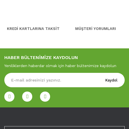
KREDİ KARTLARINA TAKSİT
MÜŞTERİ YORUMLARI
HABER BÜLTENİMİZE KAYDOLUN
Yeniliklerden haberdar olmak için haber bültenimize kaydolun
Kaydol