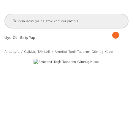
Üye Ol
-
Giriş Yap
Anasayfa
GÜMÜŞ TAKILAR
Ametist Taşlı Tasarım Gümüş Küpe