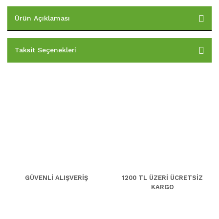
Ürün Açıklaması
Taksit Seçenekleri
GÜVENLİ ALIŞVERİŞ
1200 TL ÜZERİ ÜCRETSİZ
KARGO