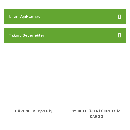
Ürün Açıklaması
Taksit Seçenekleri
GÜVENLİ ALIŞVERİŞ
1200 TL ÜZERİ ÜCRETSİZ
KARGO