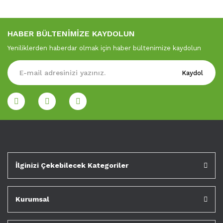
HABER BÜLTENİMİZE KAYDOLUN
Yeniliklerden haberdar olmak için haber bültenimize kaydolun
Kaydol
İlginizi Çekebilecek Kategoriler
Kurumsal