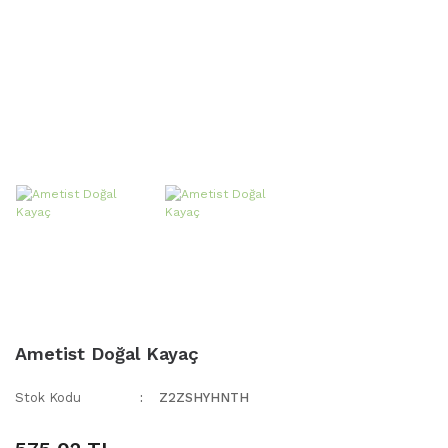
Ametist Doğal Kayaç
Stok Kodu
Z2ZSHYHNTH