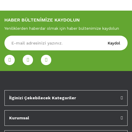
HABER BÜLTENİMİZE KAYDOLUN
Yeniliklerden haberdar olmak için haber bültenimize kaydolun
Kaydol
İlginizi Çekebilecek Kategoriler
Kurumsal