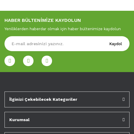
HABER BÜLTENİMİZE KAYDOLUN
Yeniliklerden haberdar olmak için haber bültenimize kaydolun
Kaydol
İlginizi Çekebilecek Kategoriler
Kurumsal