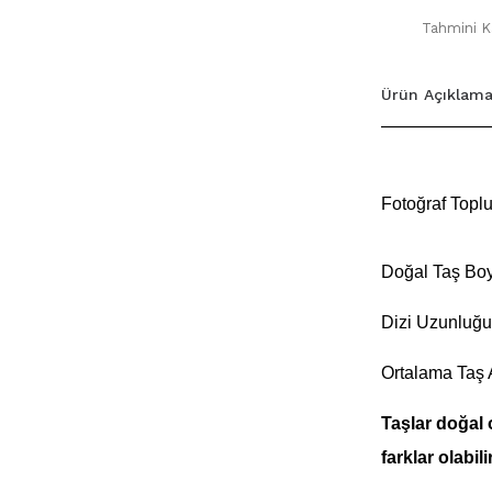
Tahmini Ka
Ürün Açıklama
Fotoğraf Toplu 
Doğal Taş Boy
Dizi Uzunluğu
Ortalama Taş 
Taşlar doğal 
farklar olabilir