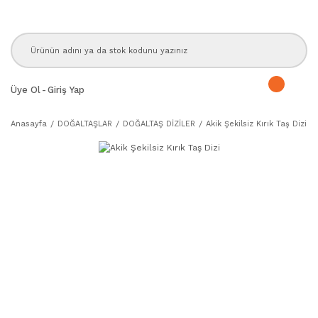
Üye Ol
-
Giriş Yap
Anasayfa
DOĞALTAŞLAR
DOĞALTAŞ DİZİLER
Akik Şekilsiz Kırık Taş Dizi