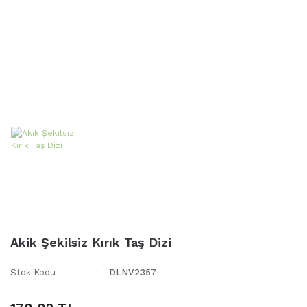
Akik Şekilsiz Kırık Taş Dizi
Stok Kodu
DLNV2357