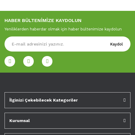
HABER BÜLTENİMİZE KAYDOLUN
Yeniliklerden haberdar olmak için haber bültenimize kaydolun
Kaydol
İlginizi Çekebilecek Kategoriler
Kurumsal