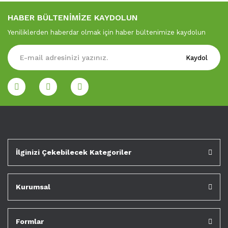
HABER BÜLTENİMİZE KAYDOLUN
Yeniliklerden haberdar olmak için haber bültenimize kaydolun
Kaydol
İlginizi Çekebilecek Kategoriler
Kurumsal
Formlar