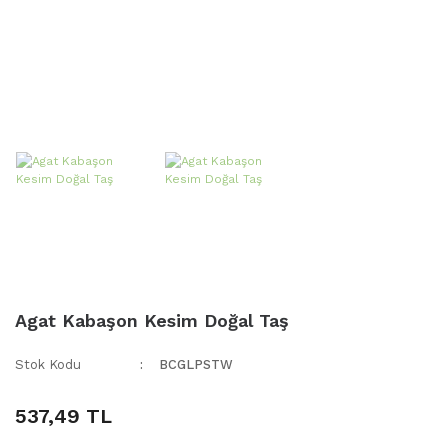
Agat Kabaşon Kesim Doğal Taş
Stok Kodu
BCGLPSTW
537,49 TL