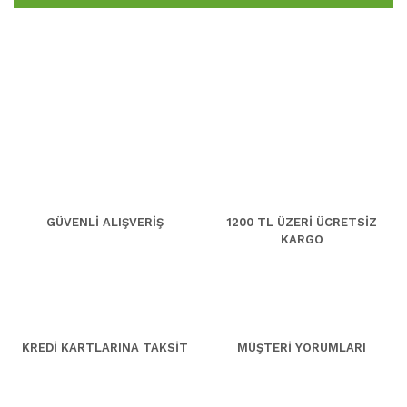
GÜVENLİ ALIŞVERİŞ
1200 TL ÜZERİ ÜCRETSİZ
KARGO
KREDİ KARTLARINA TAKSİT
MÜŞTERİ YORUMLARI