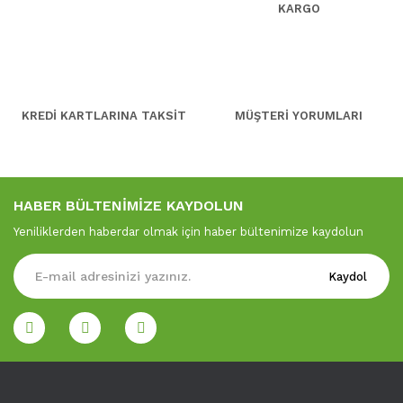
KARGO
KREDİ KARTLARINA TAKSİT
MÜŞTERİ YORUMLARI
HABER BÜLTENİMİZE KAYDOLUN
Yeniliklerden haberdar olmak için haber bültenimize kaydolun
Kaydol