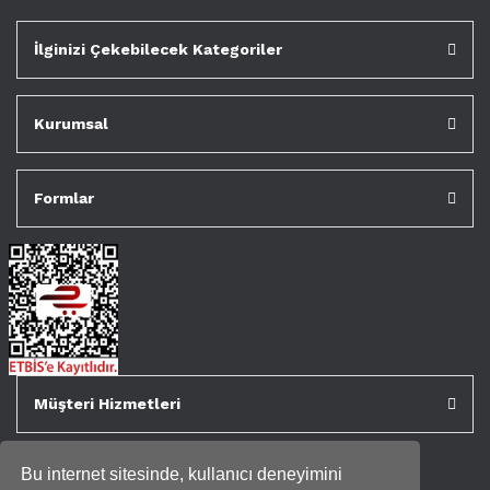
İlginizi Çekebilecek Kategoriler
Kurumsal
Formlar
Müşteri Hizmetleri
Bu internet sitesinde, kullanıcı deneyimini