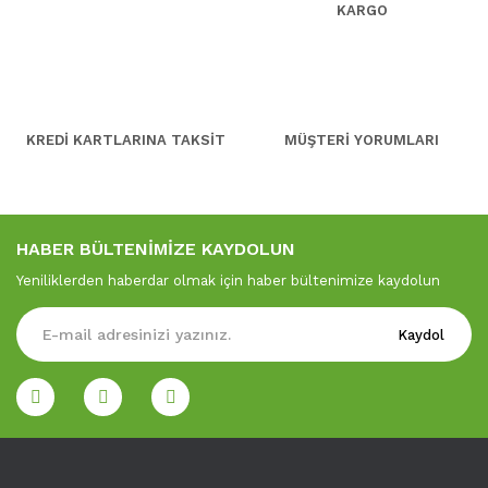
KARGO
KREDİ KARTLARINA TAKSİT
MÜŞTERİ YORUMLARI
HABER BÜLTENİMİZE KAYDOLUN
Yeniliklerden haberdar olmak için haber bültenimize kaydolun
Kaydol