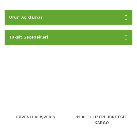
Ürün Açıklaması
Taksit Seçenekleri
GÜVENLİ ALIŞVERİŞ
1200 TL ÜZERİ ÜCRETSİZ
KARGO