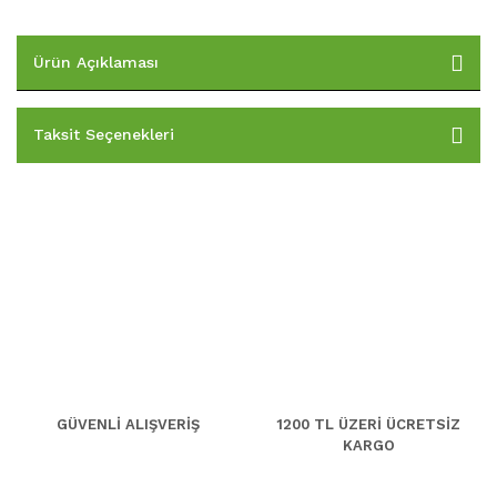
Ürün Açıklaması
Taksit Seçenekleri
GÜVENLİ ALIŞVERİŞ
1200 TL ÜZERİ ÜCRETSİZ
KARGO