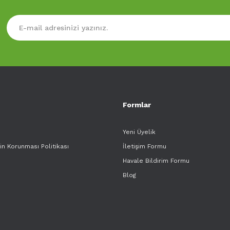
Formlar
Yeni Üyelik
rin Korunması Politikası
İletişim Formu
Havale Bildirim Formu
Blog