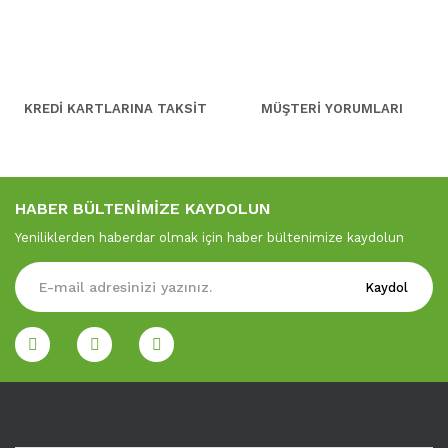
KREDİ KARTLARINA TAKSİT
MÜŞTERİ YORUMLARI
HABER BÜLTENİMİZE KAYDOLUN
Yeniliklerden haberdar olmak için haber bültenimize kaydolun
Kaydol