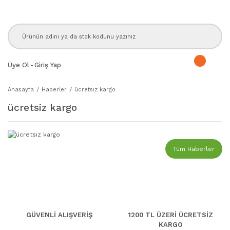
Üye Ol
-
Giriş Yap
Anasayfa
Haberler
ücretsiz kargo
ücretsiz kargo
Tüm Haberler
GÜVENLİ ALIŞVERİŞ
1200 TL ÜZERİ ÜCRETSİZ
KARGO