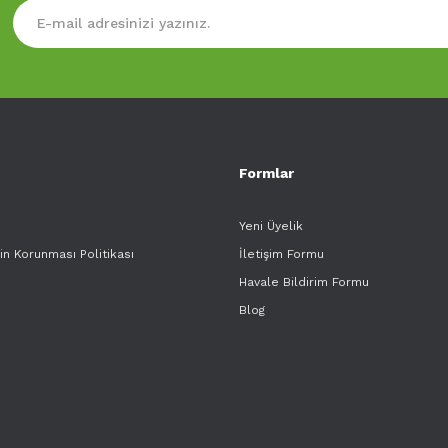
Formlar
Yeni Üyelik
rin Korunması Politikası
İletişim Formu
Havale Bildirim Formu
Blog