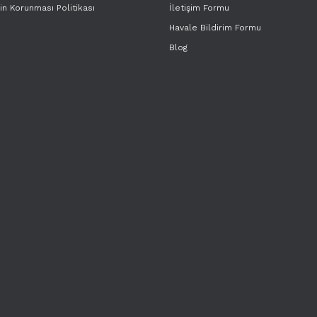
rin Korunması Politikası
İletişim Formu
Havale Bildirim Formu
Blog