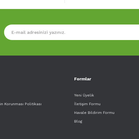
Formlar
Yeni Üyelik
rin Korunması Politikası
İletişim Formu
Havale Bildirim Formu
Blog