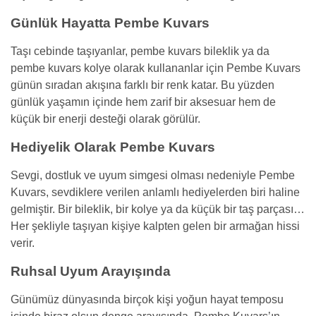
Günlük Hayatta Pembe Kuvars
Taşı cebinde taşıyanlar, pembe kuvars bileklik ya da
pembe kuvars kolye olarak kullananlar için Pembe Kuvars
günün sıradan akışına farklı bir renk katar. Bu yüzden
günlük yaşamın içinde hem zarif bir aksesuar hem de
küçük bir enerji desteği olarak görülür.
Hediyelik Olarak Pembe Kuvars
Sevgi, dostluk ve uyum simgesi olması nedeniyle Pembe
Kuvars, sevdiklere verilen anlamlı hediyelerden biri haline
gelmiştir. Bir bileklik, bir kolye ya da küçük bir taş parçası…
Her şekliyle taşıyan kişiye kalpten gelen bir armağan hissi
verir.
Ruhsal Uyum Arayışında
Günümüz dünyasında birçok kişi yoğun hayat temposu