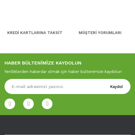
KREDİ KARTLARINA TAKSİT
MÜŞTERİ YORUMLARI
HABER BÜLTENİMİZE KAYDOLUN
Yeniliklerden haberdar olmak için haber bültenimize kaydolun
Kaydol