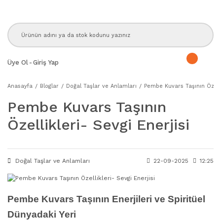
Üye Ol
-
Giriş Yap
Anasayfa
Bloglar
Doğal Taşlar ve Anlamları
Pembe Kuvars Taşının Özellik
Pembe Kuvars Taşının
Özellikleri- Sevgi Enerjisi
Doğal Taşlar ve Anlamları
22-09-2025
12:25
Pembe Kuvars Taşının Enerjileri ve Spiritüel
Dünyadaki Yeri