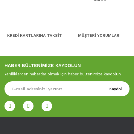
KREDİ KARTLARINA TAKSİT
MÜŞTERİ YORUMLARI
HABER BÜLTENİMİZE KAYDOLUN
Yeniliklerden haberdar olmak için haber bültenimize kaydolun
Kaydol