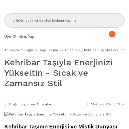
Üye Ol
-
Giriş Yap
Anasayfa
Bloglar
Doğal Taşlar ve Anlamları
Kehribar Taşıyla Enerjinizi 
Kehribar Taşıyla Enerjinizi
Yükseltin - Sıcak ve
Zamansız Stil
Doğal Taşlar ve Anlamları
14-08-2025
11:27
Kehribar Taşının Enerjisi ve Mistik Dünyası