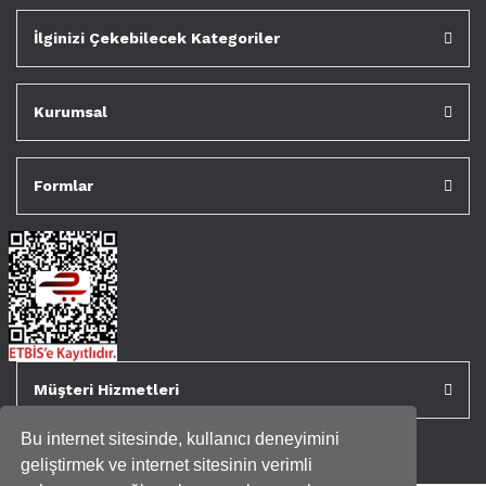
İlginizi Çekebilecek Kategoriler
Kurumsal
Formlar
Müşteri Hizmetleri
Bu internet sitesinde, kullanıcı deneyimini
geliştirmek ve internet sitesinin verimli