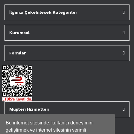
İlginizi Çekebilecek Kategoriler
Kurumsal
Formlar
Müşteri Hizmetleri
Bu internet sitesinde, kullanıcı deneyimini
geliştirmek ve internet sitesinin verimli