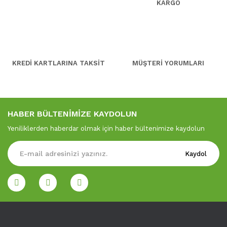
KARGO
KREDİ KARTLARINA TAKSİT
MÜŞTERİ YORUMLARI
HABER BÜLTENİMİZE KAYDOLUN
Yeniliklerden haberdar olmak için haber bültenimize kaydolun
Kaydol