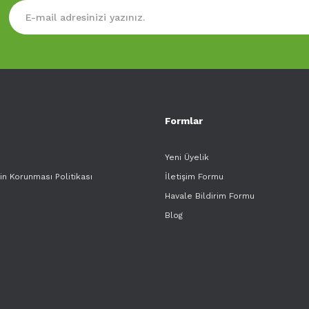
Formlar
Yeni Üyelik
rin Korunması Politikası
İletişim Formu
Havale Bildirim Formu
Blog