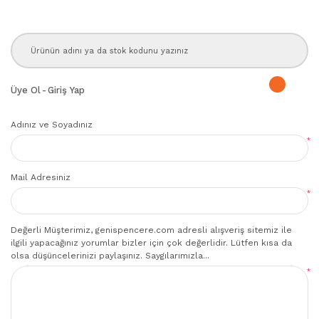
Üye Ol
-
Giriş Yap
Adınız ve Soyadınız
*
Mail Adresiniz
*
Değerli Müşterimiz, genispencere.com adresli alışveriş sitemiz ile
ilgili yapacağınız yorumlar bizler için çok değerlidir. Lütfen kısa da
olsa düşüncelerinizi paylaşınız. Saygılarımızla...
*