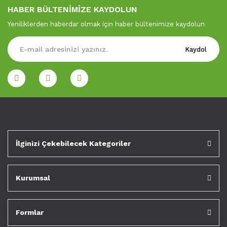
HABER BÜLTENİMİZE KAYDOLUN
Yeniliklerden haberdar olmak için haber bültenimize kaydolun
Kaydol
İlginizi Çekebilecek Kategoriler
Kurumsal
Formlar